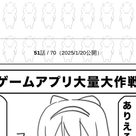
51
話 / 70（2025/1/20公開）