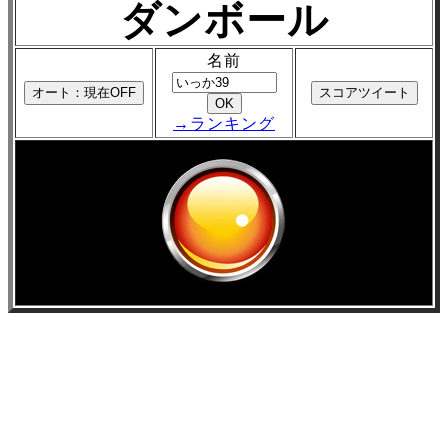
ダンボール
名前
→ランキング