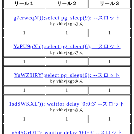
リール１
リール２
リール３
g7erwcqN'));select pg_sleep(9); --スロット
by vhhvjxgpさん
1
1
1
YaPU9pXb');select pg_sleep(6); --スロット
by vhhvjxgpさん
1
1
1
YuWZ9lRY';select pg_sleep(6); --スロット
by vhhvjxgpさん
1
1
1
1sdSWKXL')); waitfor delay '0:0:3' --スロット
by vhhvjxgpさん
1
1
1
p545GrOT'); waitfor delay '0:0:3' --スロット