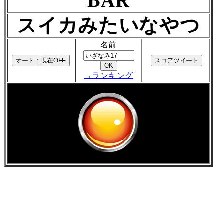
BAR
スイカみたいなやつ
名前
→ランキング