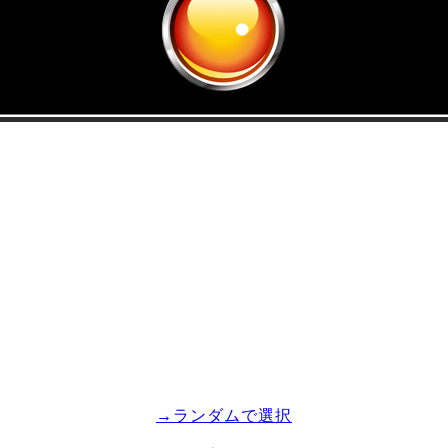
→ランダムで選択