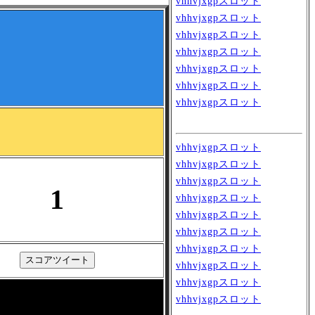
vhhvjxgpスロット
vhhvjxgpスロット
vhhvjxgpスロット
vhhvjxgpスロット
vhhvjxgpスロット
vhhvjxgpスロット
vhhvjxgpスロット
vhhvjxgpスロット
vhhvjxgpスロット
vhhvjxgpスロット
1
vhhvjxgpスロット
vhhvjxgpスロット
vhhvjxgpスロット
vhhvjxgpスロット
vhhvjxgpスロット
vhhvjxgpスロット
vhhvjxgpスロット