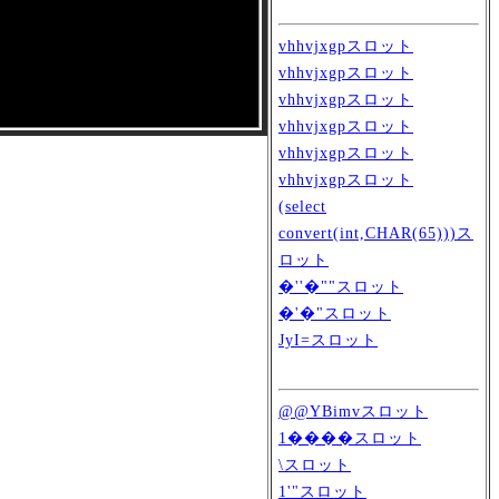
vhhvjxgpスロット
vhhvjxgpスロット
vhhvjxgpスロット
vhhvjxgpスロット
vhhvjxgpスロット
vhhvjxgpスロット
(select
convert(int,CHAR(65)))ス
ロット
�''�""スロット
�'�"スロット
JyI=スロット
@@YBimvスロット
1����スロット
\スロット
1'"スロット