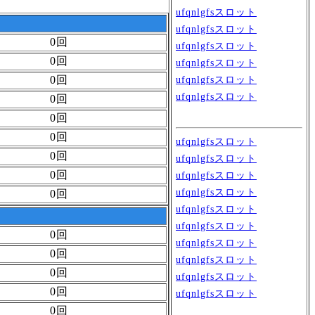
ufqnlgfsスロット
ufqnlgfsスロット
0回
ufqnlgfsスロット
0回
ufqnlgfsスロット
0回
ufqnlgfsスロット
ufqnlgfsスロット
0回
0回
0回
ufqnlgfsスロット
0回
ufqnlgfsスロット
0回
ufqnlgfsスロット
ufqnlgfsスロット
0回
ufqnlgfsスロット
ufqnlgfsスロット
0回
ufqnlgfsスロット
0回
ufqnlgfsスロット
0回
ufqnlgfsスロット
0回
ufqnlgfsスロット
0回