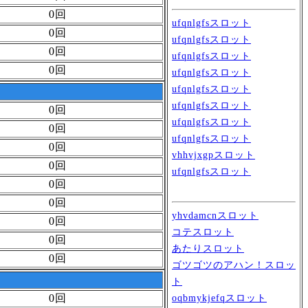
0回
ufqnlgfsスロット
0回
ufqnlgfsスロット
0回
ufqnlgfsスロット
0回
ufqnlgfsスロット
ufqnlgfsスロット
ufqnlgfsスロット
0回
ufqnlgfsスロット
0回
ufqnlgfsスロット
0回
vhhvjxgpスロット
0回
ufqnlgfsスロット
0回
0回
yhvdamcnスロット
0回
コテスロット
0回
あたりスロット
0回
ゴツゴツのアハン！スロッ
ト
0回
oqbmykjefqスロット