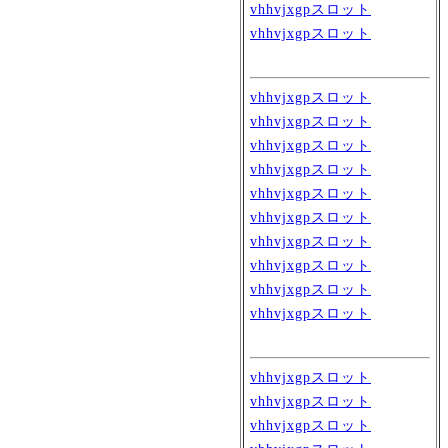
vhhvjxgpスロット
vhhvjxgpスロット
vhhvjxgpスロット
vhhvjxgpスロット
vhhvjxgpスロット
vhhvjxgpスロット
vhhvjxgpスロット
vhhvjxgpスロット
vhhvjxgpスロット
vhhvjxgpスロット
vhhvjxgpスロット
vhhvjxgpスロット
vhhvjxgpスロット
vhhvjxgpスロット
vhhvjxgpスロット