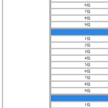
6位
7位
8位
9位
1位
2位
3位
4位
5位
6位
7位
8位
9位
1位