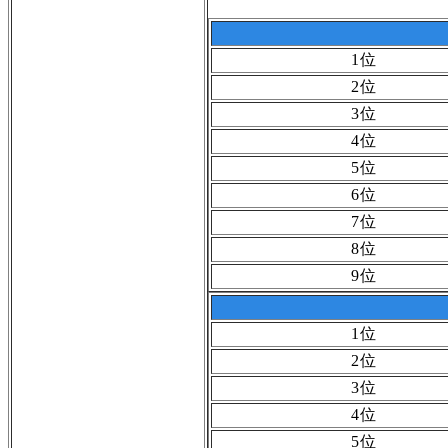
1位
2位
3位
4位
5位
6位
7位
8位
9位
1位
2位
3位
4位
5位