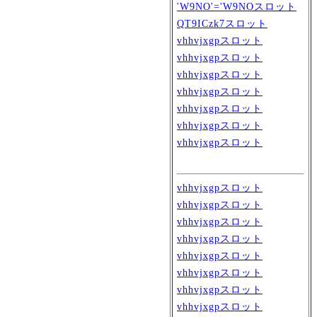
'W9NO'='W9NOスロット
QT9ICzk7スロット
vhhvjxgpスロット
vhhvjxgpスロット
vhhvjxgpスロット
vhhvjxgpスロット
vhhvjxgpスロット
vhhvjxgpスロット
vhhvjxgpスロット
vhhvjxgpスロット
vhhvjxgpスロット
vhhvjxgpスロット
vhhvjxgpスロット
vhhvjxgpスロット
vhhvjxgpスロット
vhhvjxgpスロット
vhhvjxgpスロット