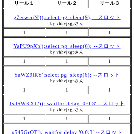
リール１
リール２
リール３
g7erwcqN'));select pg_sleep(9); --スロット
by vhhvjxgpさん
1
1
1
YaPU9pXb');select pg_sleep(6); --スロット
by vhhvjxgpさん
1
1
1
YuWZ9lRY';select pg_sleep(6); --スロット
by vhhvjxgpさん
1
1
1
1sdSWKXL')); waitfor delay '0:0:3' --スロット
by vhhvjxgpさん
1
1
1
p545GrOT'); waitfor delay '0:0:3' --スロット