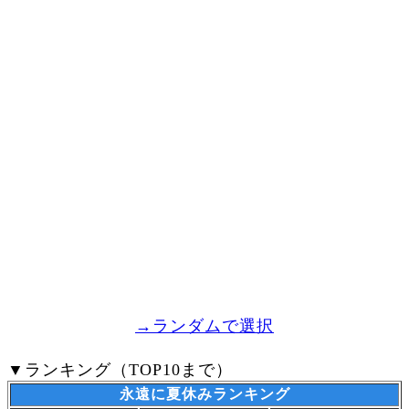
→ランダムで選択
▼ランキング（TOP10まで）
永遠に夏休みランキング